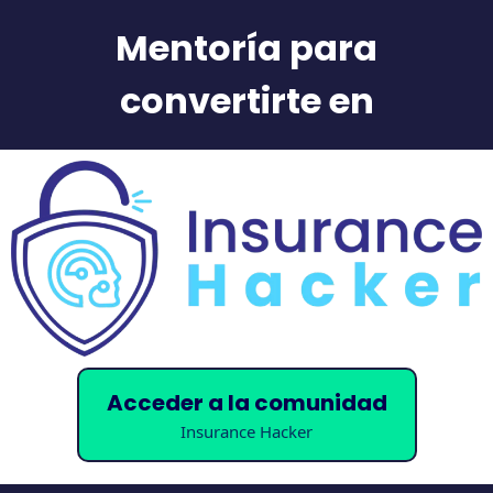
Mentoría para
convertirte en
Acceder a la comunidad
Insurance Hacker