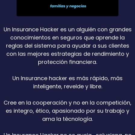
Un Insurance Hacker es un alguién con grandes
conocimientos en seguros que aprende la
reglas del sistema para ayudar a sus clientes
con las mejores estrategias de rendimiento y
protección financiera.
Un Insurance hacker es más rápido, más
inteligente, revelde y libre.
Cree en la cooperación y no en la competición,
es integro, ético, apasionado por su trabajo y
ama la técnología.