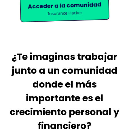
Acceder a la comunidad
Insurance Hacker
¿Te imaginas trabajar
junto a un comunidad
donde el más
importante es el
crecimiento personal y
financiero?