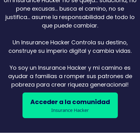
Un Insurance Hacker no se queja... soluciona, no
pone excusas... busca el camino, no se
justifica... asume la responsabilidad de todo lo
que puede cambiar.
Un Insurance Hacker Controla su destino,
construye su imperio digital y cambia vidas.
Yo soy un Insurance Hacker y mi camino es
ayudar a familias a romper sus patrones de
pobreza para crear riqueza generacional!
Acceder a la comunidad
Insurance Hacker