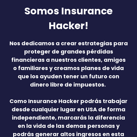
Somos Insurance
Hacker!
Nos dedicamos a crear estrategias para
proteger de grandes pérdidas
financieras a nuestros clientes, amigos
o familiares y creamos planes de vida
que los ayuden tener un futuro con
dinero libre de impuestos.
Como Insurance Hacker podrás trabajar
desde cualquier lugar en USA de forma
independiente, marcarás la diferencia
en la vida de las demas personas y
podrás generar altos ingresos en esta