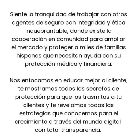
Siente la tranqulidad de trabajar con otros
agentes de seguro con integridad y ética
inquebrantable, donde existe la
cooperación en comunidad para ampliar
el mercado y proteger a miles de familias
hispanas que necesitan ayuda con su
protección médica y financiera.
Nos enfocamos en educar mejor al cliente,
te mostramos todos los secretos de
protección para que los trasmitas a tu
clientes y te revelamos todas las
estrategias que conocemos para el
crecimiento a través del mundo digital
con total transparencia.