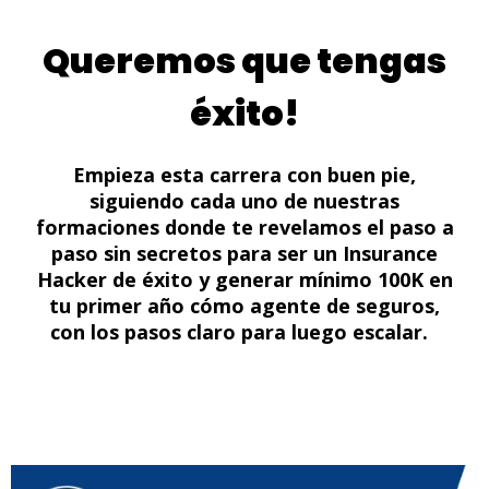
Queremos que tengas
éxito!
Empieza esta carrera con buen pie,
siguiendo cada uno de nuestras
formaciones donde te revelamos el paso a
paso sin secretos para ser un Insurance
Hacker de éxito y generar mínimo 100K en
tu primer año cómo agente de seguros,
con los pasos claro para luego escalar.