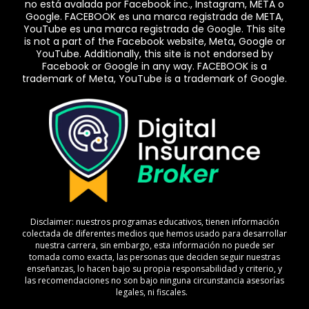
no está avalada por Facebook inc., Instagram, META o
Google. FACEBOOK es una marca registrada de META,
YouTube es una marca registrada de Google. This site
is not a part of the Facebook website, Meta, Google or
YouTube. Additionally, this site is not endorsed by
Facebook or Google in any way. FACEBOOK is a
trademark of Meta, YouTube is a trademark of Google.
Disclaimer: nuestros programas educativos, tienen información
colectada de diferentes medios que hemos usado para desarrollar
nuestra carrera, sin embargo, esta información no puede ser
tomada como exacta, las personas que deciden seguir nuestras
enseñanzas, lo hacen bajo su propia responsabilidad y criterio, y
las recomendaciones no son bajo ninguna circunstancia asesorías
legales, ni fiscales.