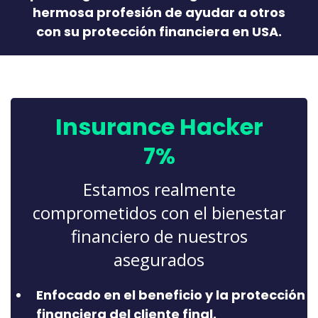
hermosa profesión de ayudar a otros
con su protección financiera en USA.
Insurance Hacker
7%
Estamos realmente
comprometidos con el bienestar
financiero de nuestros
asegurados
Enfocado en el beneficio y la protección
financiera del cliente final.