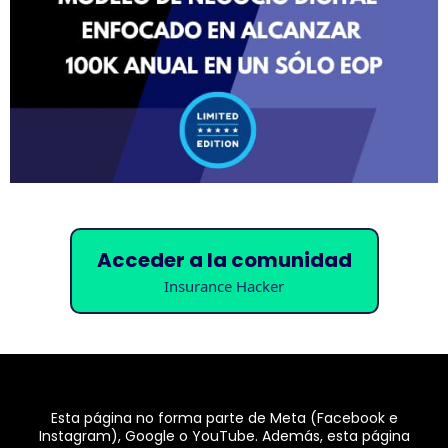
Acceder a la comunidad
Insurance Hacker
Esta página no forma parte de Meta (Facebook e
Instagram), Google o YouTube. Además, esta página