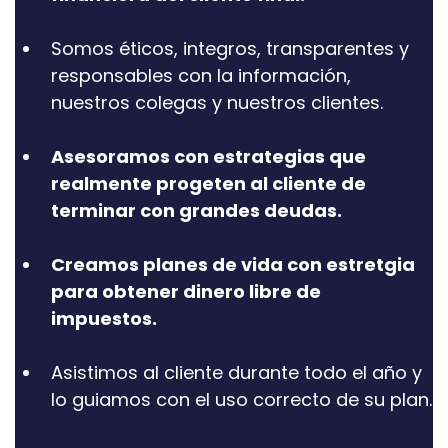
Somos éticos, integros, transparentes y
responsables con la información,
nuestros colegas y nuestros clientes.
Asesoramos con estrategias que
realmente progeten al cliente de
terminar con grandes deudas.
Creamos planes de vida con estretgia
para obtener dinero libre de
impuestos.
​Asistimos al cliente durante todo el año y
lo guiamos con el uso correcto de su plan.