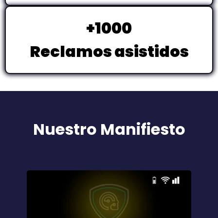
+1000
Reclamos asistidos
Nuestro Manifiesto